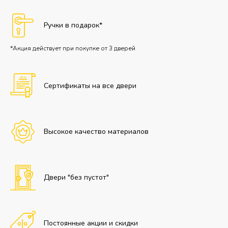
Ручки в подарок*
*Акция действует при покупке от 3 дверей
Сертификаты на все двери
Высокое качество материалов
Двери "без пустот"
Постоянные акции и скидки