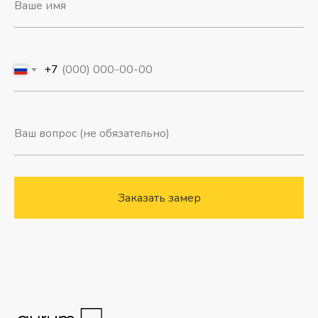
+7
Заказать замер