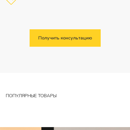
Получить консультацию
ПОПУЛЯРНЫЕ ТОВАРЫ