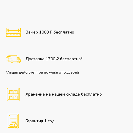
Замер
1000 ₽
бесплатно
Доставка 1700 ₽ бесплатно*
*Акция действует при покупке от 5 дверей
Хранение на нашем складе бесплатно
Гарантия 1 год