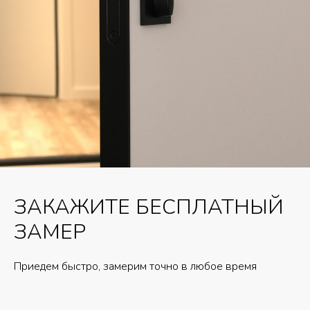
ЗАКАЖИТЕ БЕСПЛАТНЫЙ
ЗАМЕР
Приедем быстро, замерим точно в любое время