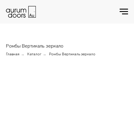
Ромбы Вертикаль зеркало
Главная
Каталог
Ромбы Вертикаль зеркало
→
→