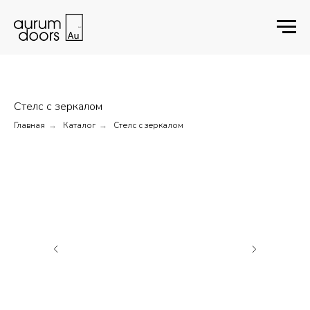
Стелс с зеркалом
Главная
Каталог
Стелс с зеркалом
→
→