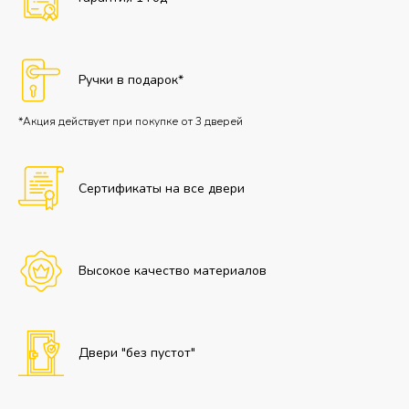
Ручки в подарок*
*Акция действует при покупке от 3 дверей
Сертификаты на все двери
Высокое качество материалов
Двери "без пустот"