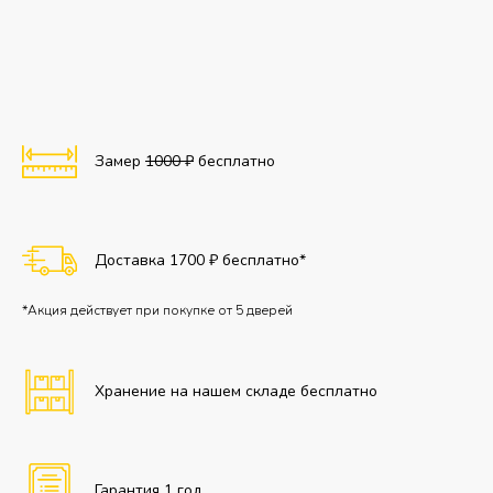
Замер
1000 ₽
бесплатно
Доставка 1700 ₽ бесплатно*
*Акция действует при покупке от 5 дверей
Хранение на нашем складе бесплатно
Гарантия 1 год