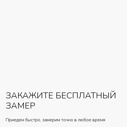
ЗАКАЖИТЕ БЕСПЛАТНЫЙ
ЗАМЕР
Приедем быстро, замерим точно в любое время