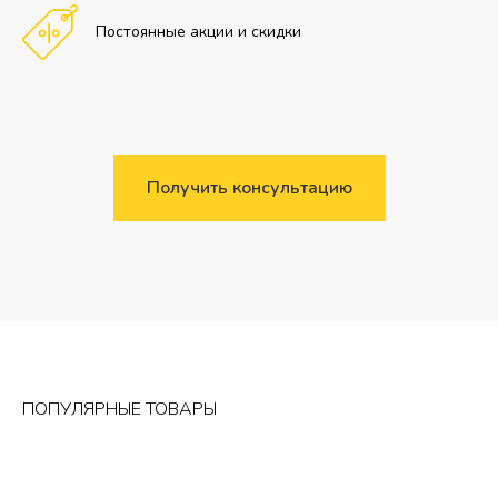
Постоянные акции и скидки
Получить консультацию
ПОПУЛЯРНЫЕ ТОВАРЫ