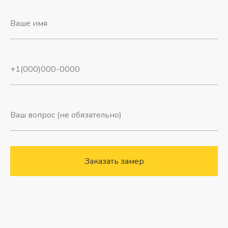
Заказать замер