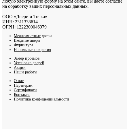
любую электронную форму на этом сайте, вы даете согласие
на обработку ваших персональных данных.
ООО «Двери и Точка»
ИНН:
2311338614
ОГРН: 1222300046979
Межкомнатные
двери
Входные двери
Фурнитура
Напольные покрытия
Замер проемов
Установка дверей
Акции
Наши работы
О нас
Партнерам
Сертификаты
Контакты
Политика конфиденциальности