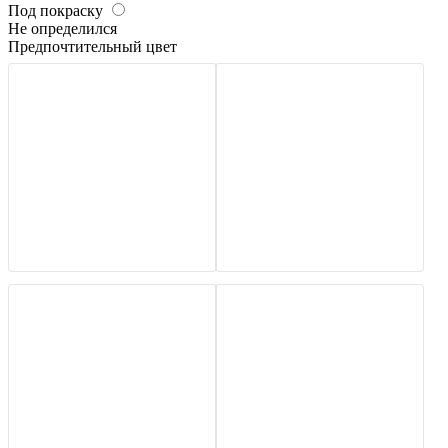
Под покраску
Не определился
Предпочтительный цвет