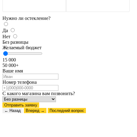
Нужно ли остекление?
Да
Нет
Без разницы
Желаемый бюджет
15 000
50 000+
Ваше имя
Номер телефона
С какого магазина вам позвонить?
Отправить заявку
← Назад
Вперед →
Последний вопрос