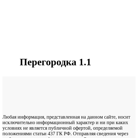
Перегородка 1.1
Любая информация, представленная на данном сайте, носит
исключительно информационный характер и ни при каких
условиях не является публичной офертой, определяемой
положениями статьи 437 ГК РФ. Отправляя сведения через