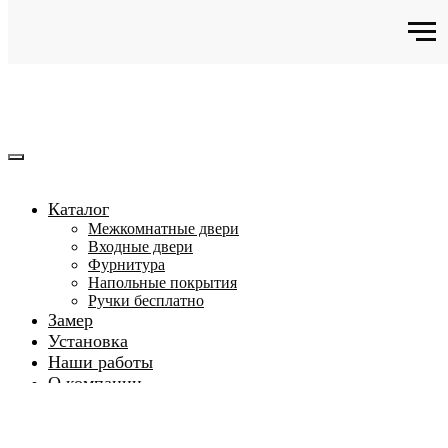
Каталог
Межкомнатные двери
Входные двери
Фурнитура
Напольные покрытия
Ручки бесплатно
Замер
Установка
Наши работы
О компании
Партнерам
Сертификаты
Акции