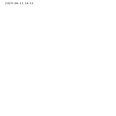
2025-06-11 14:13