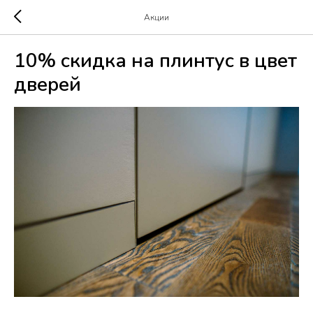
Акции
10% скидка на плинтус в цвет
дверей