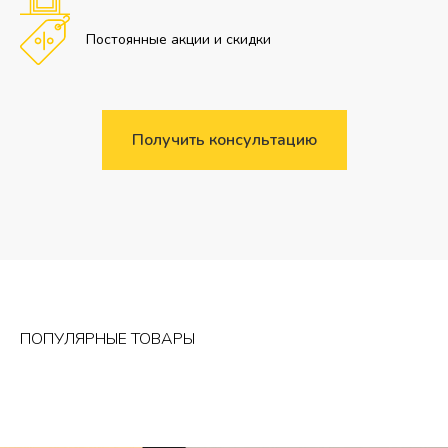
Постоянные акции и скидки
Получить консультацию
ПОПУЛЯРНЫЕ ТОВАРЫ