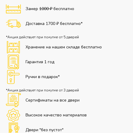
Замер
1000 ₽
бесплатно
Доставка 1700 ₽ бесплатно*
*Акция действует при покупке от 5 дверей
Хранение на нашем складе бесплатно
Гарантия 1 год
Ручки в подарок*
*Акция действует при покупке от 3 дверей
Сертификаты на все двери
Высокое качество материалов
Двери "без пустот"