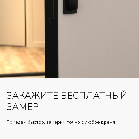
ЗАКАЖИТЕ БЕСПЛАТНЫЙ
ЗАМЕР
Приедем быстро, замерим точно в любое время