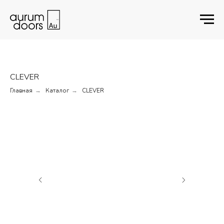
CLEVER
Главная
Каталог
CLEVER
→
→