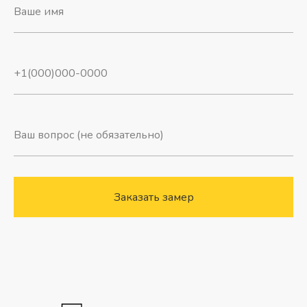
Заказать замер