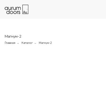
Магнум-2
Главная
Каталог
Магнум-2
→
→