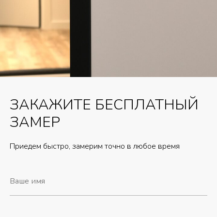
ЗАКАЖИТЕ БЕСПЛАТНЫЙ
ЗАМЕР
Приедем быстро, замерим точно в любое время