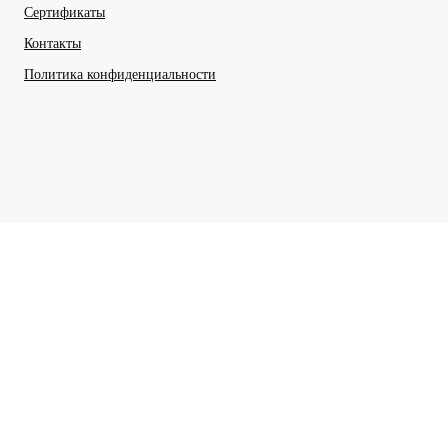
Сертификаты
Контакты
Политика конфиденциальности