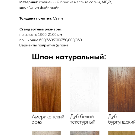
Материал:
сращенный брус из массива сосны, МДФ,
шпон/шпон файн-лайн
Толщина полотна:
59 мм
Стандартные размеры:
по высоте 1900-2100 мм
по ширине 600/650/700/750/800/850
Варианты покрытия (шпона)