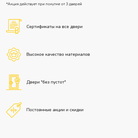
*Акция действует при покупке от 3 дверей
Сертификаты на все двери
Высокое качество материалов
Двери "без пустот"
Постоянные акции и скидки