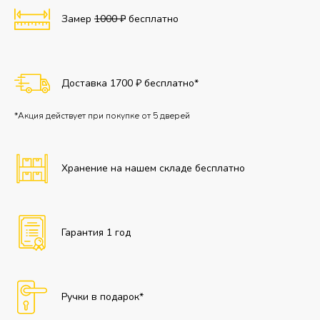
Замер
1000 ₽
бесплатно
Доставка 1700 ₽ бесплатно*
*Акция действует при покупке от 5 дверей
Хранение на нашем складе бесплатно
Гарантия 1 год
Ручки в подарок*