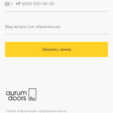
+7
Заказать замер
Любая информация, представленная на