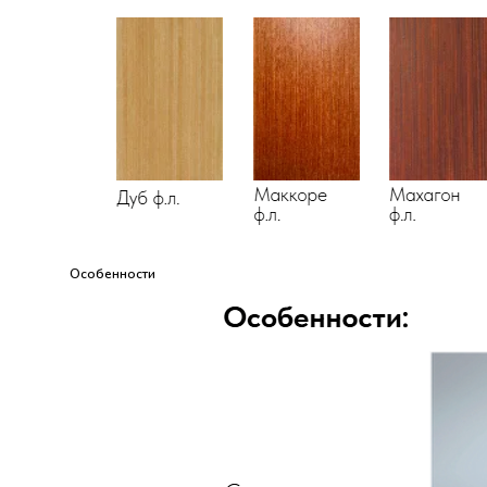
Особенности