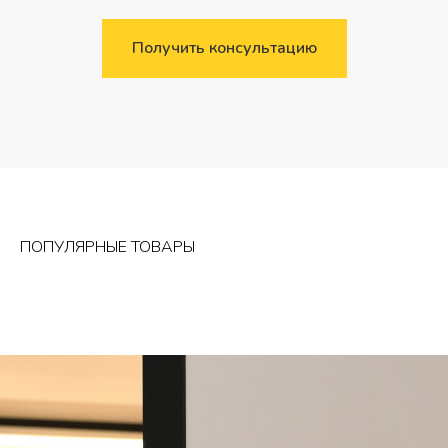
Получить консультацию
ПОПУЛЯРНЫЕ ТОВАРЫ