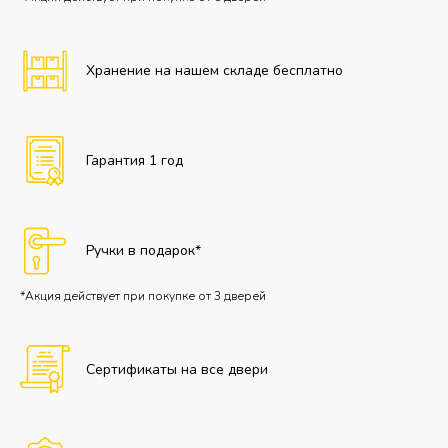
Хранение на нашем складе бесплатно
Гарантия 1 год
Ручки в подарок*
*Акция действует при покупке от 3 дверей
Сертификаты на все двери