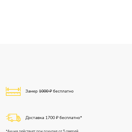
Замер
1000 ₽
бесплатно
Доставка 1700 ₽ бесплатно*
*Акция действует при покупке от 5 дверей