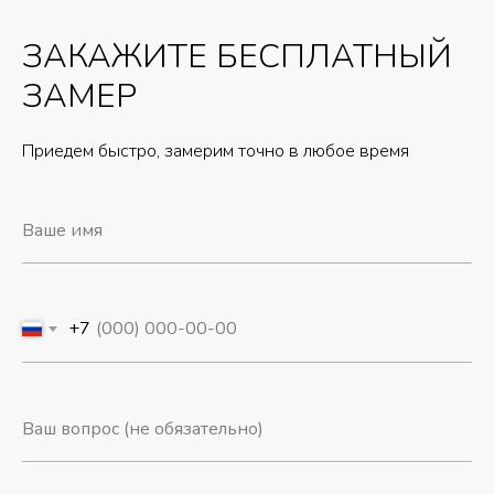
ЗАКАЖИТЕ БЕСПЛАТНЫЙ
ЗАМЕР
Приедем быстро, замерим точно в любое время
+7