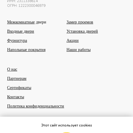
ИНН:
2311338614
ОГРН: 1222300046979
Межкомнатные
двери
Замер проемов
Входные двери
Установка дверей
Фурнитура
Акции
Напольные покрытия
Наши работы
О нас
Партнерам
Сертификаты
Контакты
Политика конфиденциальности
Этот сайт использует cookies