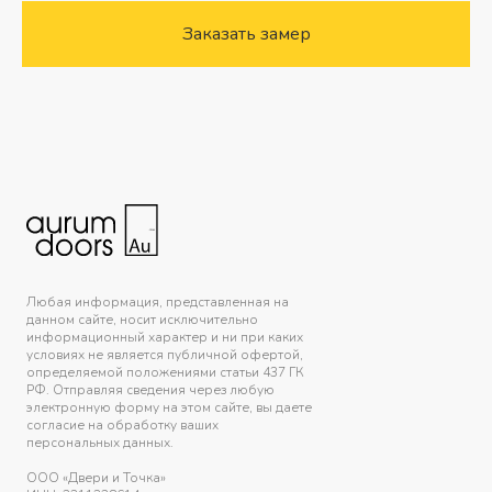
Заказать замер
Любая информация, представленная на
данном сайте, носит исключительно
информационный характер и ни при каких
условиях не является публичной офертой,
определяемой положениями статьи 437 ГК
РФ. Отправляя сведения через любую
электронную форму на этом сайте, вы даете
согласие на обработку ваших
персональных данных.
ООО «Двери и Точка»