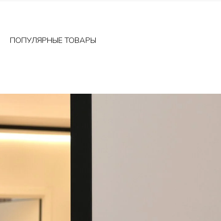
ПОПУЛЯРНЫЕ ТОВАРЫ