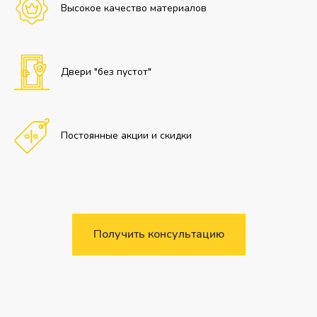
Высокое качество материалов
Двери "без пустот"
Постоянные акции и скидки
Получить консультацию