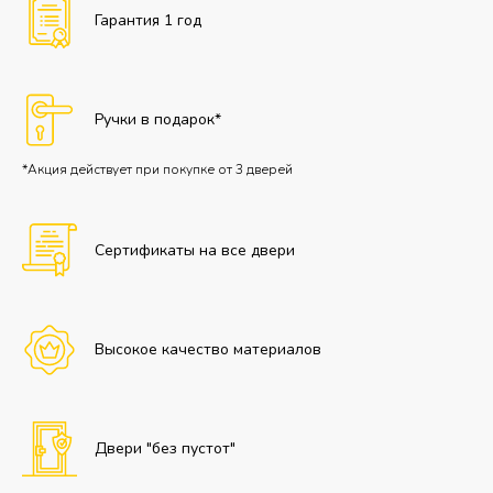
Гарантия 1 год
Ручки в подарок*
*Акция действует при покупке от 3 дверей
Сертификаты на все двери
Высокое качество материалов
Двери "без пустот"