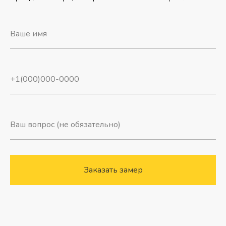
Заказать замер