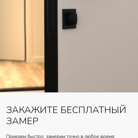
ЗАКАЖИТЕ БЕСПЛАТНЫЙ
ЗАМЕР
Приедем быстро, замерим точно в любое время