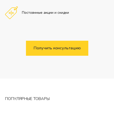
Постоянные акции и скидки
Получить консультацию
ПОПУЛЯРНЫЕ ТОВАРЫ