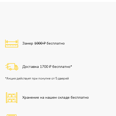
Замер
1000 ₽
бесплатно
Доставка 1700 ₽ бесплатно*
*Акция действует при покупке от 5 дверей
Хранение на нашем складе бесплатно