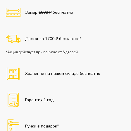
Замер
1000 ₽
бесплатно
Доставка 1700 ₽ бесплатно*
*Акция действует при покупке от 5 дверей
Хранение на нашем складе бесплатно
Гарантия 1 год
Ручки в подарок*