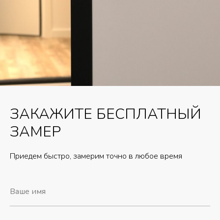
ЗАКАЖИТЕ БЕСПЛАТНЫЙ
ЗАМЕР
Приедем быстро, замерим точно в любое время