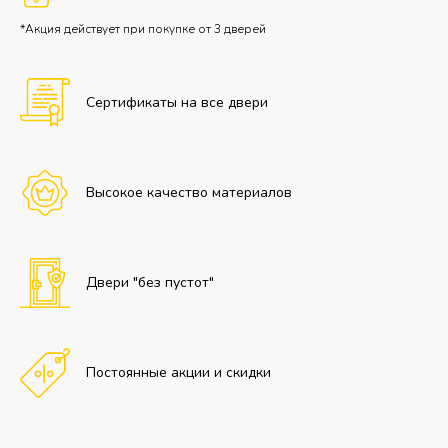
*Акция действует при покупке от 3 дверей
Сертификаты на все двери
Высокое качество материалов
Двери "без пустот"
Постоянные акции и скидки