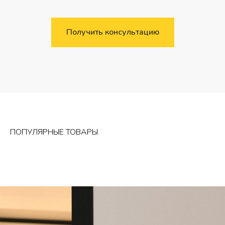
Получить консультацию
ПОПУЛЯРНЫЕ ТОВАРЫ