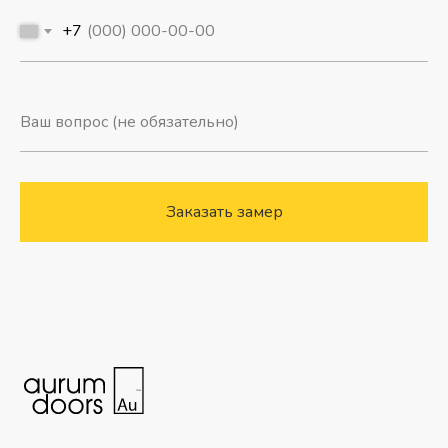
+7
Заказать замер