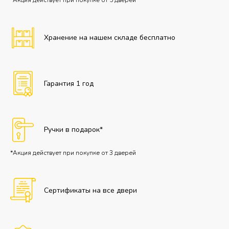
Хранение на нашем складе бесплатно
Гарантия 1 год
Ручки в подарок*
*Акция действует при покупке от 3 дверей
Сертификаты на все двери