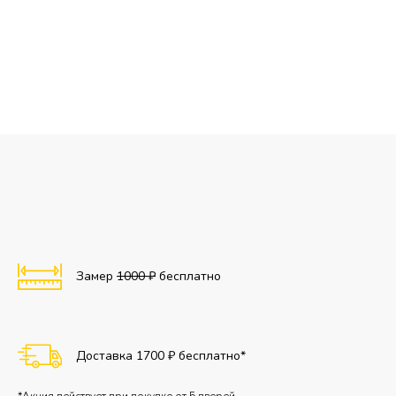
Замер
1000 ₽
бесплатно
Доставка 1700 ₽ бесплатно*
*Акция действует при покупке от 5 дверей