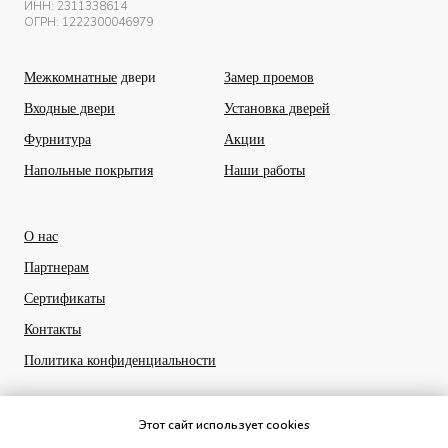
ИНН:
2311338614
ОГРН: 1222300046979
Межкомнатные
двери
Замер проемов
Входные двери
Установка дверей
Фурнитура
Акции
Напольные покрытия
Наши работы
О нас
Партнерам
Сертификаты
Контакты
Политика конфиденциальности
Этот сайт использует cookies