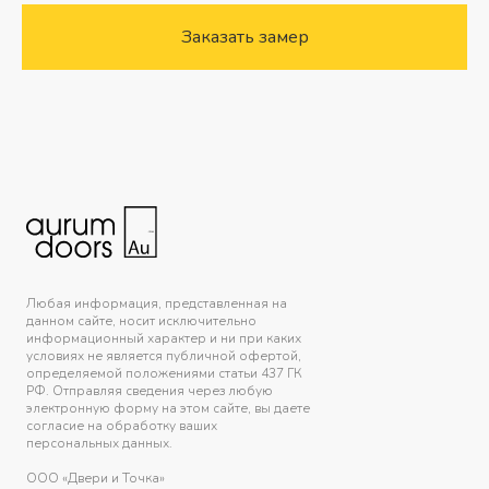
Заказать замер
Любая информация, представленная на
данном сайте, носит исключительно
информационный характер и ни при каких
условиях не является публичной офертой,
определяемой положениями статьи 437 ГК
РФ. Отправляя сведения через любую
электронную форму на этом сайте, вы даете
согласие на обработку ваших
персональных данных.
ООО «Двери и Точка»