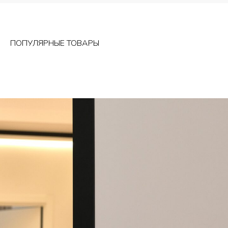
ПОПУЛЯРНЫЕ ТОВАРЫ