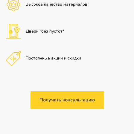
Высокое качество материалов
Двери "без пустот"
Постоянные акции и скидки
Получить консультацию