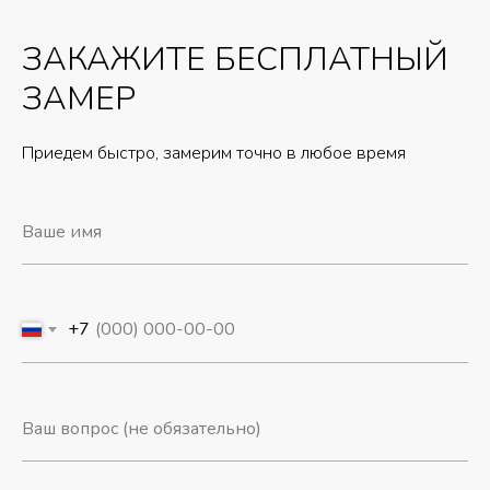
ЗАКАЖИТЕ БЕСПЛАТНЫЙ
ЗАМЕР
Приедем быстро, замерим точно в любое время
+7