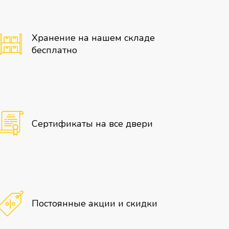
Хранение на нашем складе
бесплатно
Сертификаты на все двери
Постоянные акции и скидки