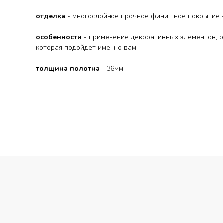
отделка
- многослойное прочное финишное покрытие -
особенности
- применение декоративных элементов, р
которая подойдёт именно вам
толщина полотна
- 36мм