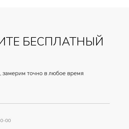
ИТЕ БЕСПЛАТНЫЙ
 замерим точно в любое время