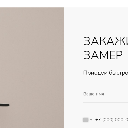
ЗАКАЖ
ЗАМЕР
Приедем быстро,
+7