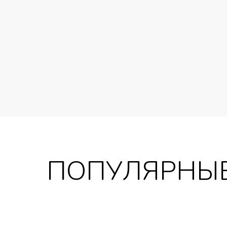
ПОПУЛЯРНЫЕ