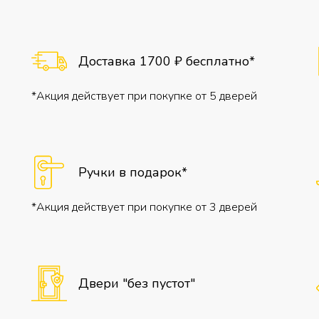
Доставка 1700 ₽ бесплатно*
*Акция действует при покупке от 5 дверей
Ручки в подарок*
*Акция действует при покупке от 3 дверей
Двери "без пустот"