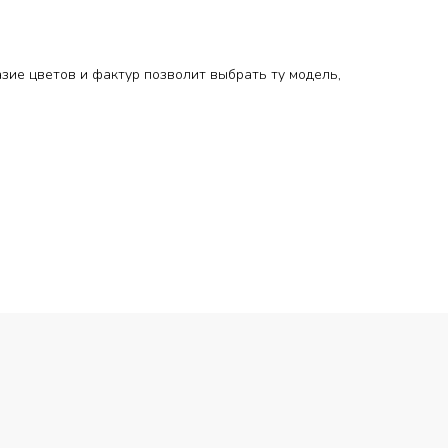
зие цветов и фактур позволит выбрать ту модель,