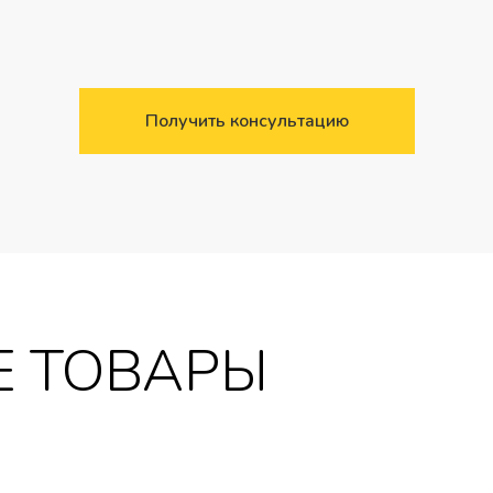
Получить консультацию
 ТОВАРЫ