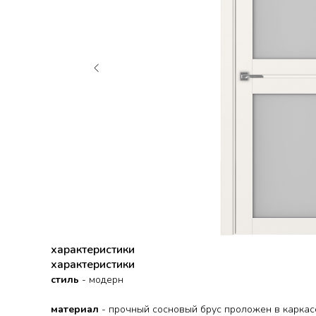
характеристики
характеристики
стиль
- модерн
материал
- прочный сосновый брус проложен в каркас