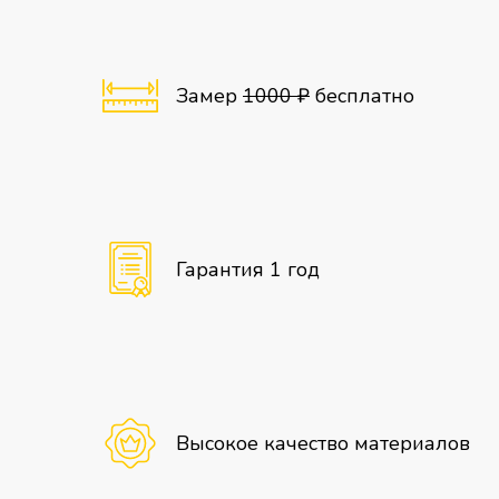
Замер
1000 ₽
бесплатно
Гарантия 1 год
Высокое качество материалов