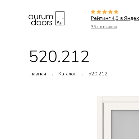
Рейтинг 4,9 в Яндек
35+ отзывов
520.212
Главная
Каталог
520.212
→
→