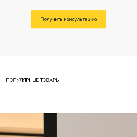
Получить консультацию
ПОПУЛЯРНЫЕ ТОВАРЫ