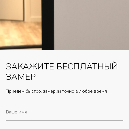
ЗАКАЖИТЕ БЕСПЛАТНЫЙ
ЗАМЕР
Приедем быстро, замерим точно в любое время