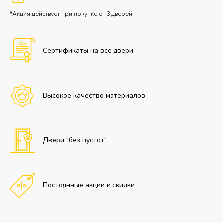
*Акция действует при покупке от 3 дверей
Сертификаты на все двери
Высокое качество материалов
Двери "без пустот"
Постоянные акции и скидки