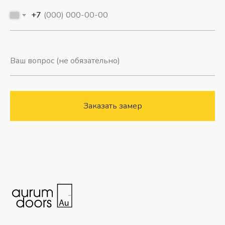
+7
Заказать замер