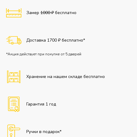
Замер
1000 ₽
бесплатно
Доставка 1700 ₽ бесплатно*
*Акция действует при покупке от 5 дверей
Хранение на нашем складе бесплатно
Гарантия 1 год
Ручки в подарок*