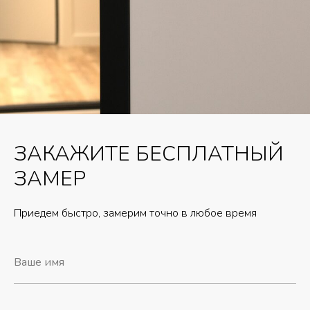
ЗАКАЖИТЕ БЕСПЛАТНЫЙ
ЗАМЕР
Приедем быстро, замерим точно в любое время