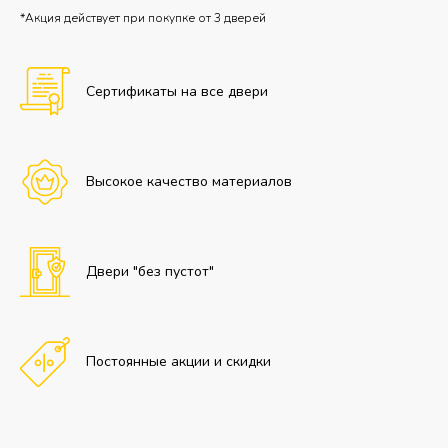
*Акция действует при покупке от 3 дверей
Сертификаты на все двери
Высокое качество материалов
Двери "без пустот"
Постоянные акции и скидки