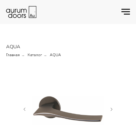
AQUA
Главная
Каталог
AQUA
→
→