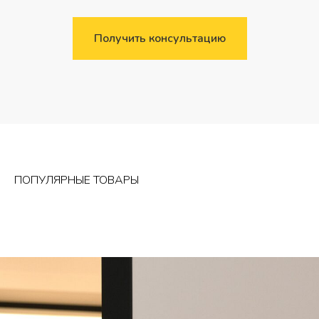
Получить консультацию
ПОПУЛЯРНЫЕ ТОВАРЫ