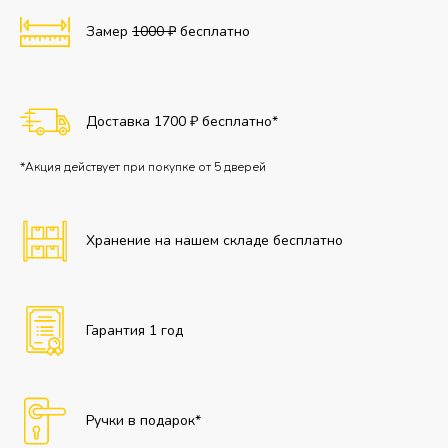
Замер
1000 ₽
бесплатно
Доставка 1700 ₽ бесплатно*
*Акция действует при покупке от 5 дверей
Хранение на нашем складе бесплатно
Гарантия 1 год
Ручки в подарок*