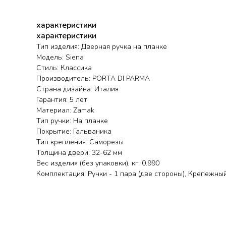
характеристики
характеристики
Тип изделия: Дверная ручка на планке
Модель: Siena
Стиль: Классика
Производитель: PORTA DI PARMA
Страна дизайна: Италия
Гарантия: 5 лет
Материал: Zamak
Тип ручки: На планке
Покрытие: Гальваника
Тип крепления: Саморезы
Толщина двери: 32-62 мм
Вес изделия (без упаковки), кг: 0.990
Комплектация: Ручки - 1 пара (две стороны), Крепежный