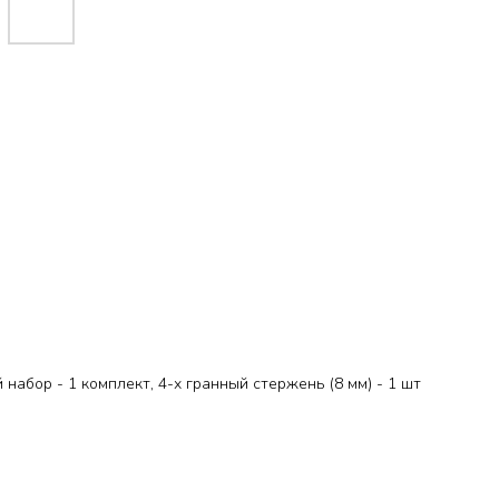
 набор - 1 комплект, 4-х гранный стержень (8 мм) - 1 шт