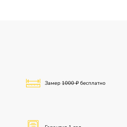
Замер
1000 ₽
бесплатно