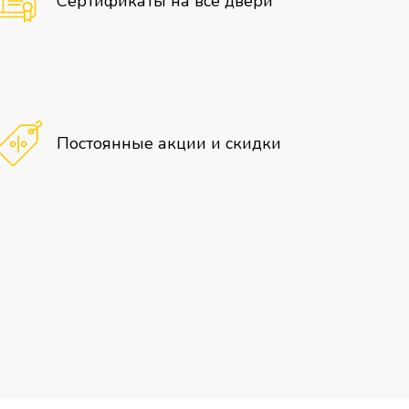
Сертификаты на все двери
Постоянные акции и скидки