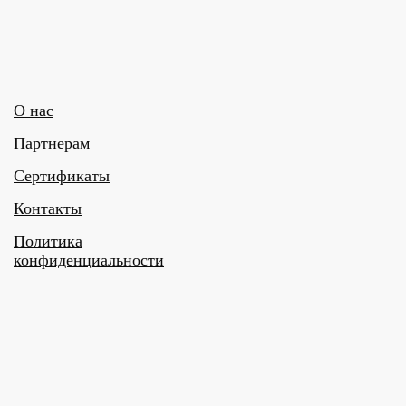
О нас
Партнерам
Сертификаты
Контакты
Политика
конфиденциальности