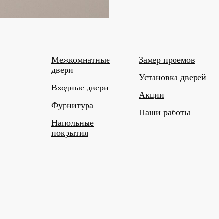
Межкомнатные
Замер проемов
двери
Установка дверей
Входные двери
Акции
Фурнитура
Наши работы
Напольные
покрытия