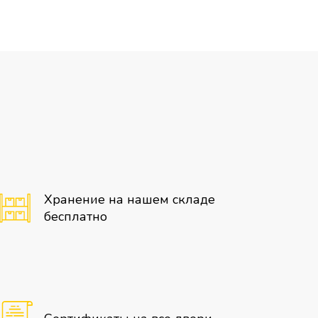
Хранение на нашем складе
бесплатно