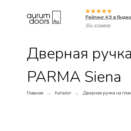
Рейтинг 4,9 в Яндек
35+ отзывов
Дверная ручка
PARMA Siena
Главная
Каталог
Дверная ручка на пл
→
→