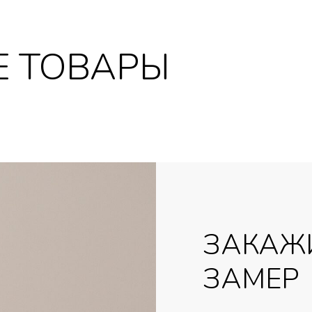
 ТОВАРЫ
ЗАКАЖ
ЗАМЕР