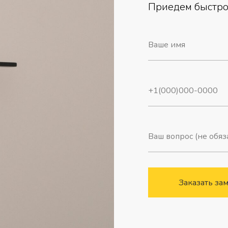
Приедем быстро,
Заказать за