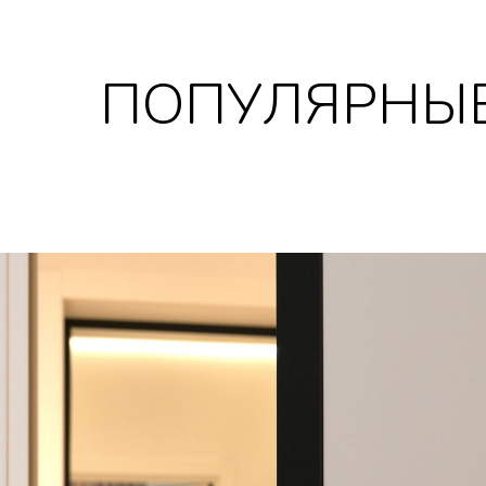
ПОПУЛЯРНЫЕ