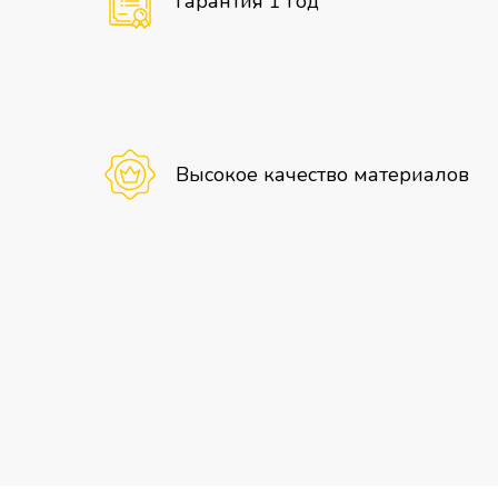
Гарантия 1 год
Высокое качество материалов