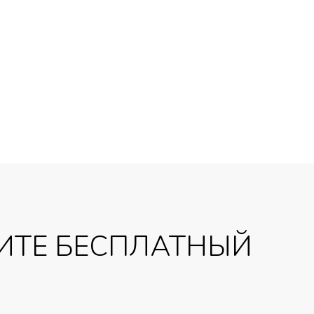
ИТЕ БЕСПЛАТНЫЙ