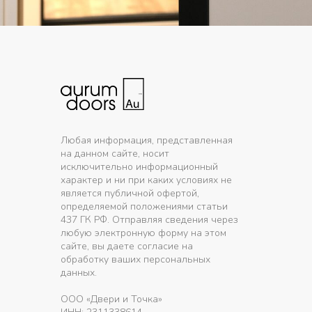
Любая информация, представленная
на данном сайте, носит
исключительно информационный
характер и ни при каких условиях не
является публичной офертой,
определяемой положениями статьи
437 ГК РФ. Отправляя сведения через
любую электронную форму на этом
сайте, вы даете согласие на
обработку ваших персональных
данных.
ООО «Двери и Точка»