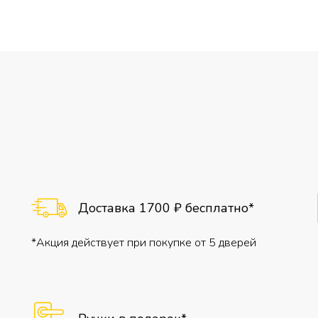
Доставка 1700 ₽ бесплатно*
*Акция действует при покупке от 5 дверей