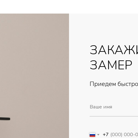
ЗАКАЖ
ЗАМЕР
Приедем быстро,
+7