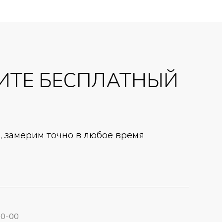
ИТЕ БЕСПЛАТНЫЙ
 замерим точно в любое время