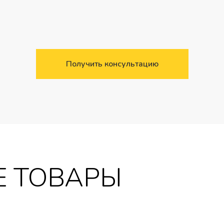
Получить консультацию
 ТОВАРЫ