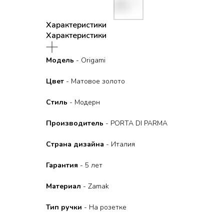
Характеристики
Характеристики
Модель
- Origami
Цвет
- Матовое золото
Стиль
- Модерн
Производитель
- PORTA DI PARMA
Страна дизайна
- Италия
Гарантия
- 5 лет
Материал
- Zamak
Тип ручки
- На розетке