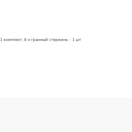
 1 комплект, 4-х гранный стержень - 1 шт