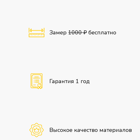
Замер
1000 ₽
бесплатно
Гарантия 1 год
Высокое качество материалов