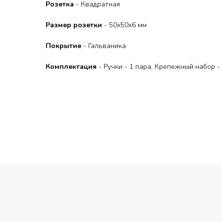
Розетка
- Квадратная
Размер розетки
- 50x50x6 мм
Покрытие
- Гальваника
Комплектация
- Ручки - 1 пара, Крепежный набор -