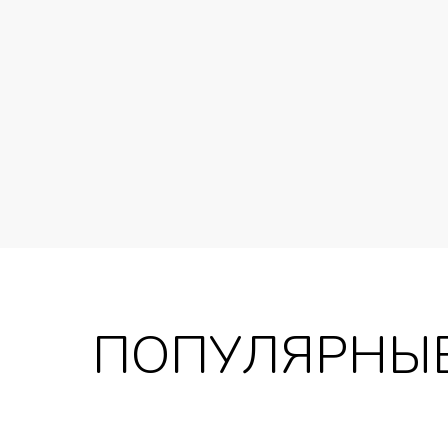
ПОПУЛЯРНЫЕ