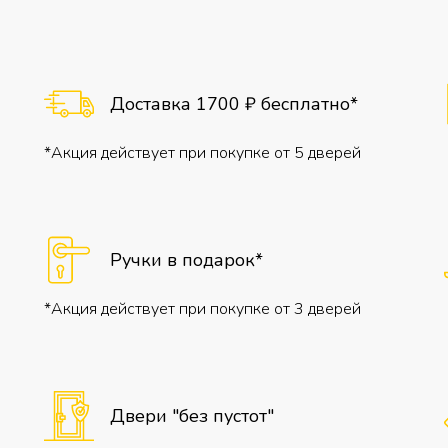
Доставка 1700 ₽ бесплатно*
*Акция действует при покупке от 5 дверей
Ручки в подарок*
*Акция действует при покупке от 3 дверей
Двери "без пустот"