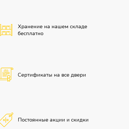
Хранение на нашем складе
бесплатно
Сертификаты на все двери
Постоянные акции и скидки