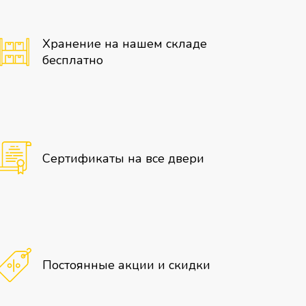
Хранение на нашем складе
бесплатно
Сертификаты на все двери
Постоянные акции и скидки