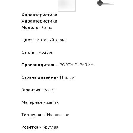
Характеристики
Характеристики
Модель
- Cono
Цвет
- Матовый хром
Стиль
- Модерн
Производитель
- PORTA DI PARMA
Страна дизайна
- Италия
Гарантия
- 5 лет
Материал
- Zamak
Тип ручки
- На розетке
Розетка
- Круглая