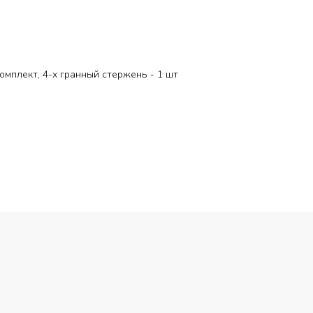
комплект, 4-х гранный стержень - 1 шт