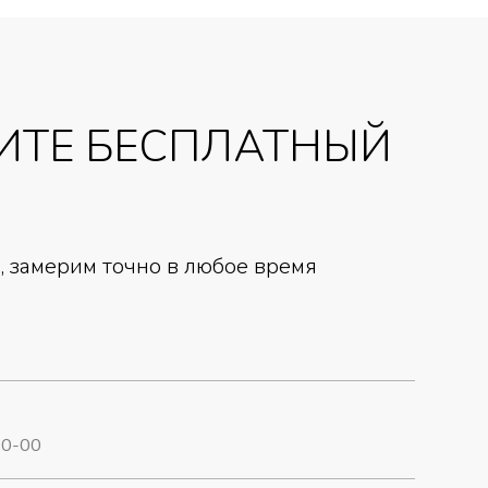
ИТЕ БЕСПЛАТНЫЙ
 замерим точно в любое время