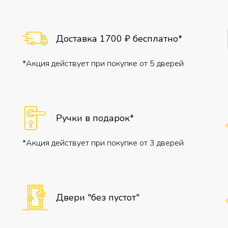
Доставка 1700 ₽ бесплатно*
*Акция действует при покупке от 5 дверей
Ручки в подарок*
*Акция действует при покупке от 3 дверей
Двери "без пустот"