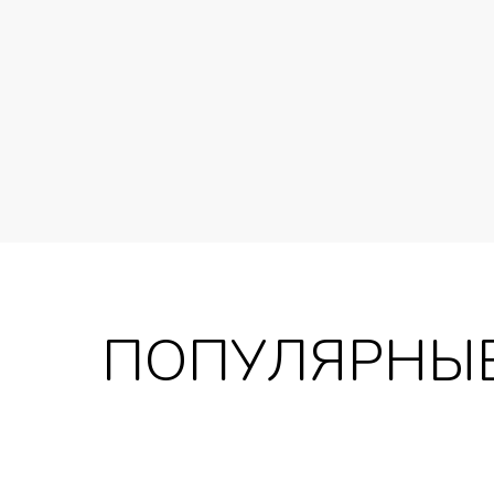
ПОПУЛЯРНЫЕ