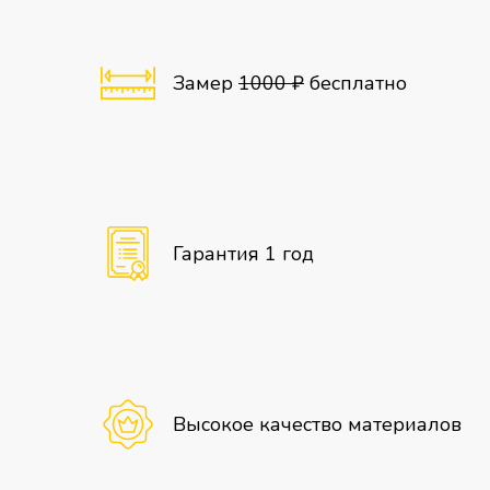
Замер
1000 ₽
бесплатно
Гарантия 1 год
Высокое качество материалов