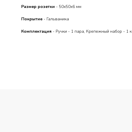
Размер розетки
- 50x50x6 мм
Покрытие
- Гальваника
Комплектация
- Ручки - 1 пара, Крепежный набор - 1 