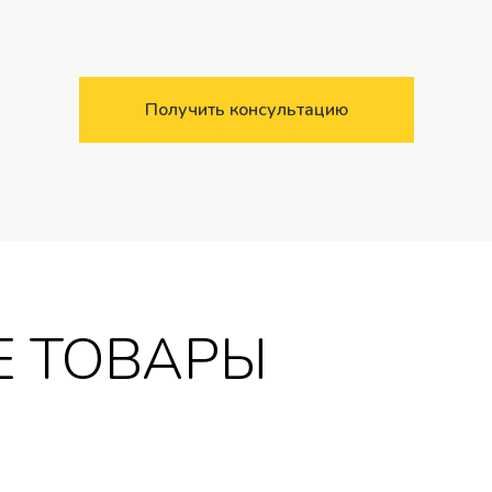
Получить консультацию
 ТОВАРЫ