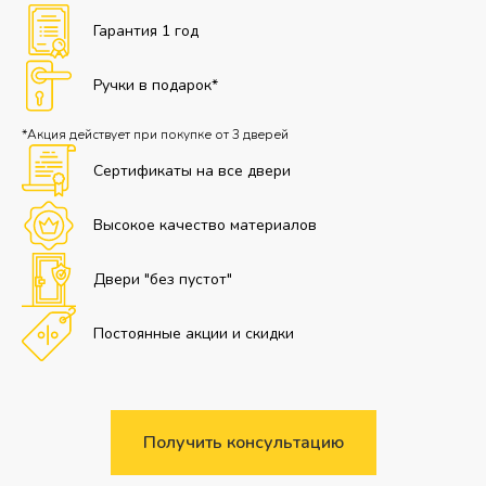
Гарантия 1 год
Ручки в подарок*
*Акция действует при покупке от 3 дверей
Сертификаты на все двери
Высокое качество материалов
Двери "без пустот"
Постоянные акции и скидки
Получить консультацию