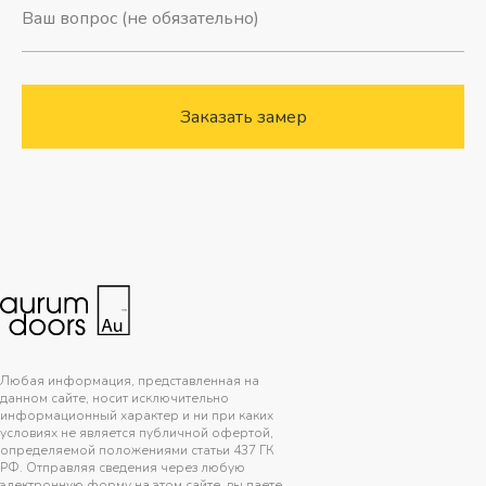
Заказать замер
Любая информация, представленная на
данном сайте, носит исключительно
информационный характер и ни при каких
условиях не является публичной офертой,
определяемой положениями статьи 437 ГК
РФ. Отправляя сведения через любую
электронную форму на этом сайте, вы даете