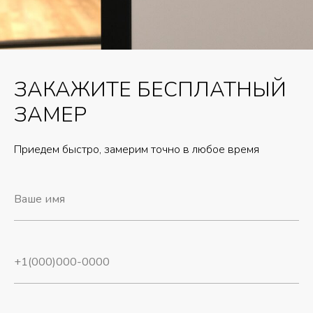
ЗАКАЖИТЕ БЕСПЛАТНЫЙ
ЗАМЕР
Приедем быстро, замерим точно в любое время