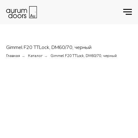
Gimmel F20 TTLock, DM60/70, черный
Главная
Каталог
Gimmel F20 TTLock, DM60/70, черный
→
→