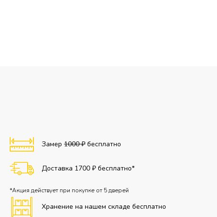
Замер
1000 ₽
бесплатно
Доставка 1700 ₽ бесплатно*
*Акция действует при покупке от 5 дверей
Хранение на нашем складе бесплатно