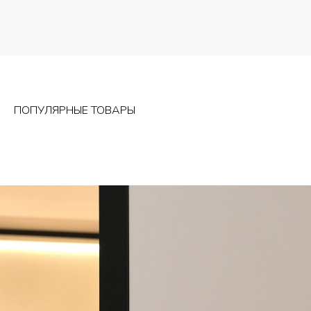
ПОПУЛЯРНЫЕ ТОВАРЫ