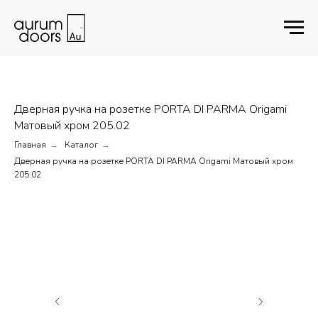
Дверная ручка на розетке PORTA DI PARMA Origami
Матовый хром 205.02
Главная
Каталог
→
→
Дверная ручка на розетке PORTA DI PARMA Origami Матовый хром
205.02