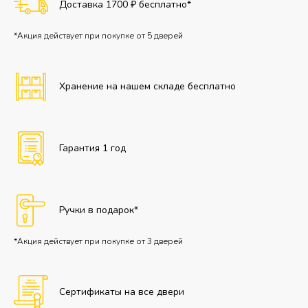
Доставка 1700 ₽ бесплатно*
*Акция действует при покупке от 5 дверей
Хранение на нашем складе бесплатно
Гарантия 1 год
Ручки в подарок*
*Акция действует при покупке от 3 дверей
Сертификаты на все двери