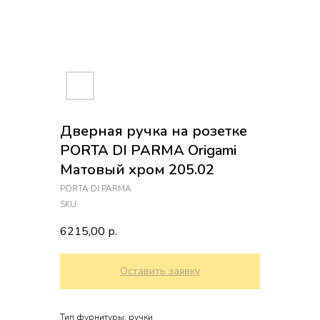
Дверная ручка на розетке
PORTA DI PARMA Origami
Матовый хром 205.02
PORTA DI PARMA
SKU:
6215,00
р.
Оставить заявку
Тип фурнитуры: ручки