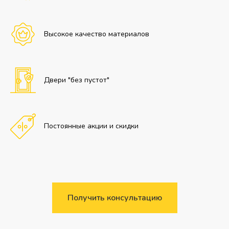
Высокое качество материалов
Двери "без пустот"
Постоянные акции и скидки
Получить консультацию