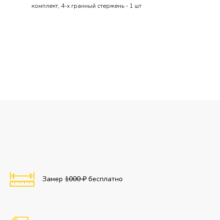
комплект, 4-х гранный стержень - 1 шт
Замер
1000 ₽
бесплатно