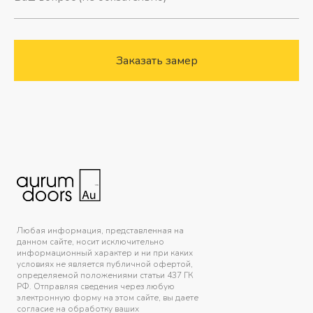
Заказать замер
Любая информация, представленная на
данном сайте, носит исключительно
информационный характер и ни при каких
условиях не является публичной офертой,
определяемой положениями статьи 437 ГК
РФ. Отправляя сведения через любую
электронную форму на этом сайте, вы даете
согласие на обработку ваших