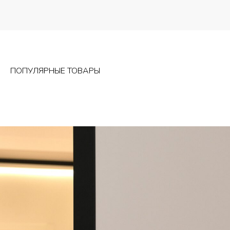
ПОПУЛЯРНЫЕ ТОВАРЫ