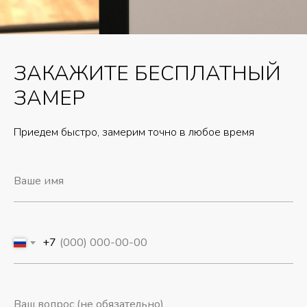
ЗАКАЖИТЕ БЕСПЛАТНЫЙ
ЗАМЕР
Приедем быстро, замерим точно в любое время
+7