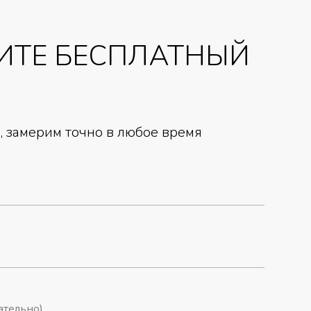
ИТЕ БЕСПЛАТНЫЙ
 замерим точно в любое время