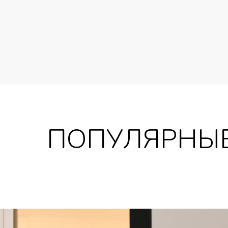
ПОПУЛЯРНЫЕ