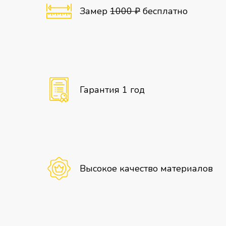
Замер
1000 ₽
бесплатно
Гарантия 1 год
Высокое качество материалов