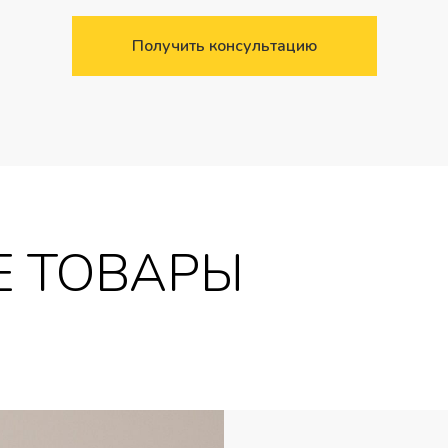
Получить консультацию
 ТОВАРЫ