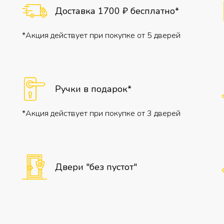
Доставка 1700 ₽ бесплатно*
*Акция действует при покупке от 5 дверей
Ручки в подарок*
*Акция действует при покупке от 3 дверей
Двери "без пустот"