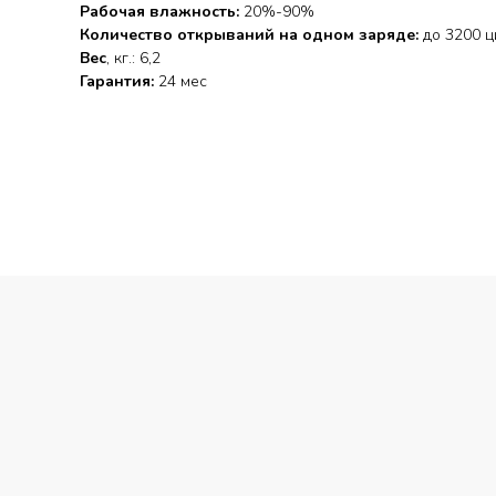
Рабочая влажность:
20%-90%
Количество открываний на одном заряде:
до 3200 ц
Вес
, кг.: 6,2
Гарантия:
24 мес