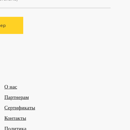
мер
О нас
Партнерам
Сертификаты
Контакты
Политика