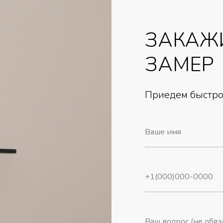
ЗАКАЖ
ЗАМЕР
Приедем быстро,