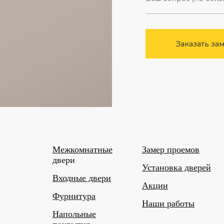
Заказать за
Межкомнатные
Замер проемов
двери
Установка дверей
Входные двери
Акции
Фурнитура
Наши работы
Напольные