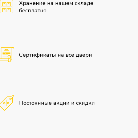
Хранение на нашем складе
бесплатно
Сертификаты на все двери
Постоянные акции и скидки