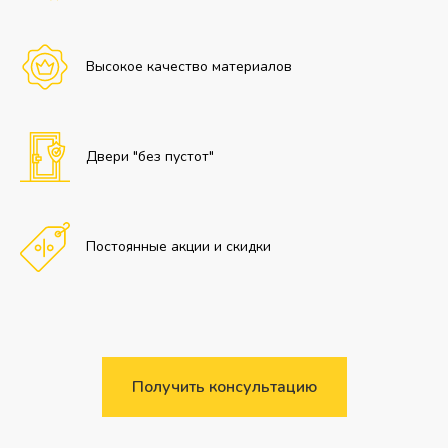
Высокое качество материалов
Двери "без пустот"
Постоянные акции и скидки
Получить консультацию