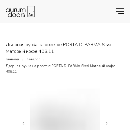
Дверная ручка на розетке PORTA DI PARMA Sissi
Матовый кофе 408.11
Главная
Каталог
→
→
Дверная ручка на розетке PORTA DI PARMA Sissi Матовый кофе
408.11