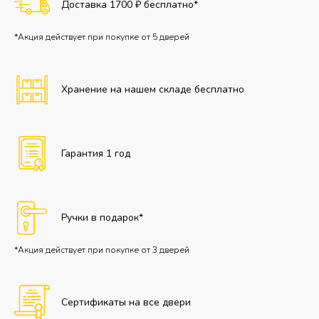
Доставка 1700 ₽ бесплатно*
*Акция действует при покупке от 5 дверей
Хранение на нашем складе бесплатно
Гарантия 1 год
Ручки в подарок*
*Акция действует при покупке от 3 дверей
Сертификаты на все двери