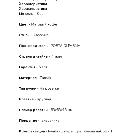
Характеристики
Характеристики
Модель
- Sissi
Цвет
- Матовый кофе
Стиль
- Классика
Производитель
- PORTA DI PARMA
Страна дизайна
- Италия
Гарантия
- 5 лет
Материал
- Zamak
Тип ручки
- На розетке
Розетка
- Круглая
Размер розетки
- 53x53x13 мм
Покрытие
- Гальваника
Комплектация
- Ручки - 1 пара, Крепежный набор - 1