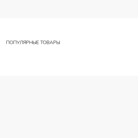
ПОПУЛЯРНЫЕ ТОВАРЫ