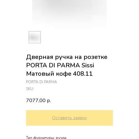
Дверная ручка на розетке
PORTA DI PARMA Sissi
Матовый кофе 408.11
PORTA DI PARMA
SKU:
7077,00
р.
Оставить заявку
Тип фурнитуры: ручки