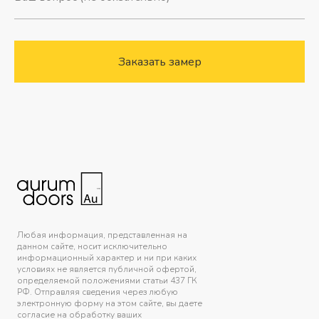
Заказать замер
Любая информация, представленная на
данном сайте, носит исключительно
информационный характер и ни при каких
условиях не является публичной офертой,
определяемой положениями статьи 437 ГК
РФ. Отправляя сведения через любую
электронную форму на этом сайте, вы даете
согласие на обработку ваших