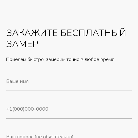
ЗАКАЖИТЕ БЕСПЛАТНЫЙ
ЗАМЕР
Приедем быстро, замерим точно в любое время