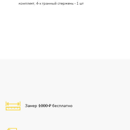
комплект, 4-х гранный стержень - 1 шт
Замер
1000 ₽
бесплатно