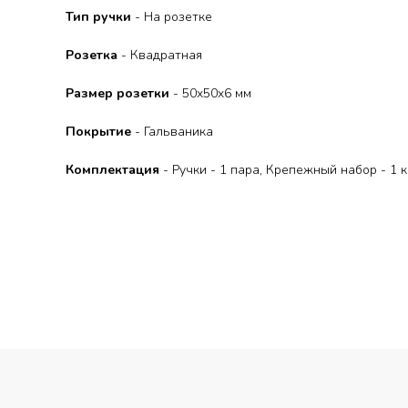
Тип ручки
- На розетке
Розетка
- Квадратная
Размер розетки
- 50x50x6 мм
Покрытие
- Гальваника
Комплектация
- Ручки - 1 пара, Крепежный набор - 1 