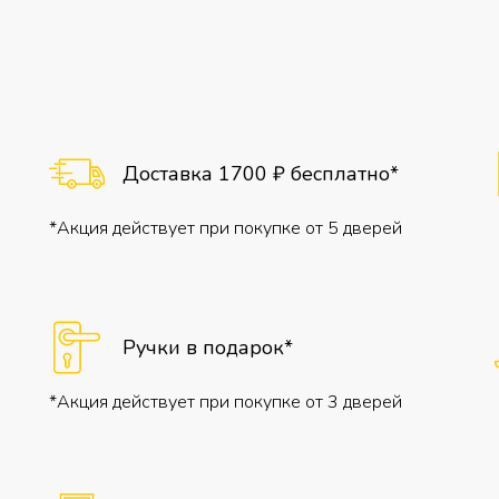
Доставка 1700 ₽ бесплатно*
*Акция действует при покупке от 5 дверей
Ручки в подарок*
*Акция действует при покупке от 3 дверей