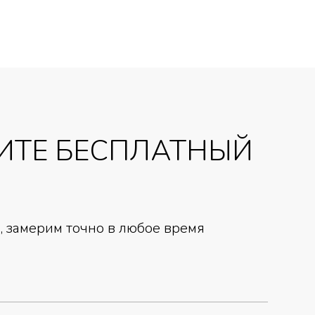
ИТЕ БЕСПЛАТНЫЙ
 замерим точно в любое время