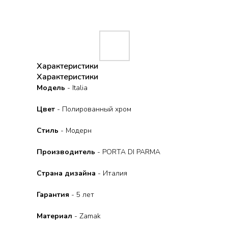
Характеристики
Характеристики
Модель
- Italia
Цвет
- Полированный хром
Стиль
- Модерн
Производитель
- PORTA DI PARMA
Страна дизайна
- Италия
Гарантия
- 5 лет
Материал
- Zamak