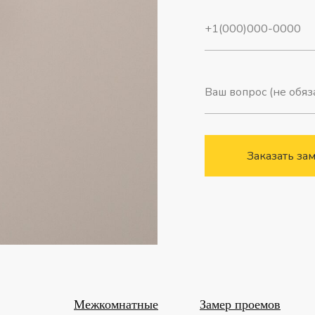
Заказать за
Межкомнатные
Замер проемов