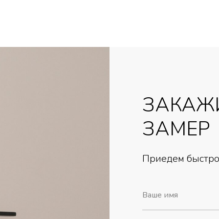
ЗАКАЖ
ЗАМЕР
Приедем быстро,