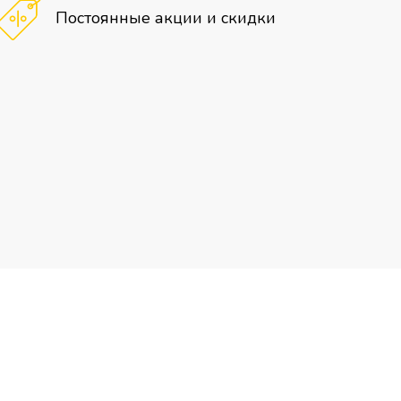
Постоянные акции и скидки