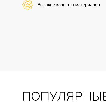
Высокое качество материалов
ПОПУЛЯРНЫЕ