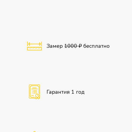
Замер
1000 ₽
бесплатно
Гарантия 1 год