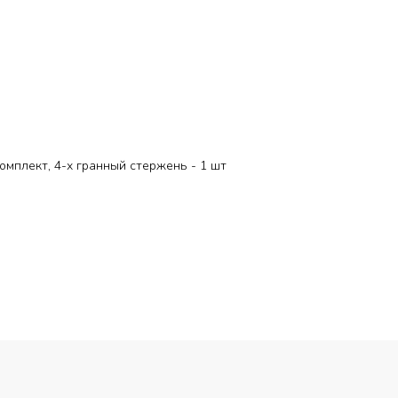
комплект, 4-х гранный стержень - 1 шт