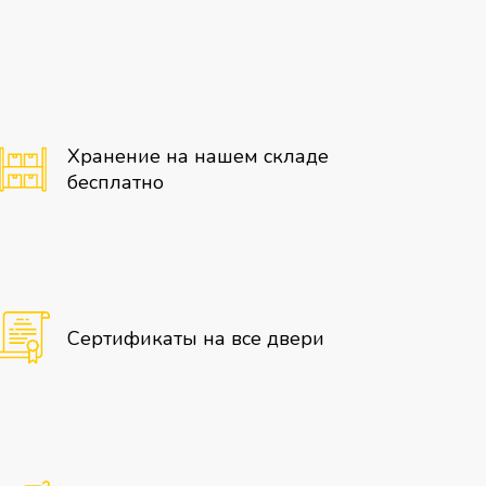
Хранение на нашем складе
бесплатно
Сертификаты на все двери