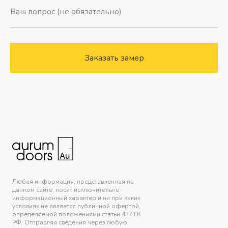
Заказать замер
Любая информация, представленная на
данном сайте, носит исключительно
информационный характер и ни при каких
условиях не является публичной офертой,
определяемой положениями статьи 437 ГК
РФ. Отправляя сведения через любую