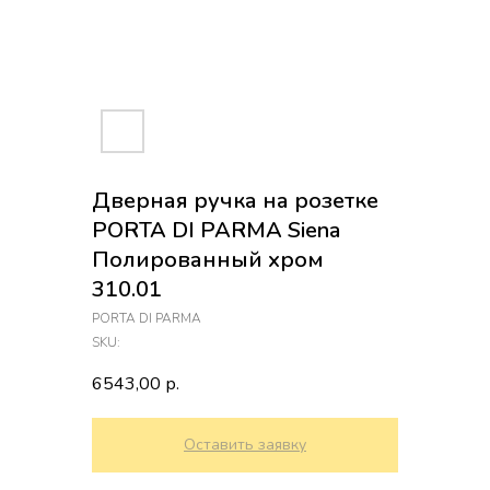
Дверная ручка на розетке
PORTA DI PARMA Siena
Полированный хром
310.01
PORTA DI PARMA
SKU:
6543,00
р.
Оставить заявку