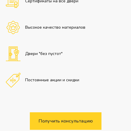
Сертификаты на все двери
Высокое качество материалов
Двери "без пустот"
Постоянные акции и скидки
Получить консультацию