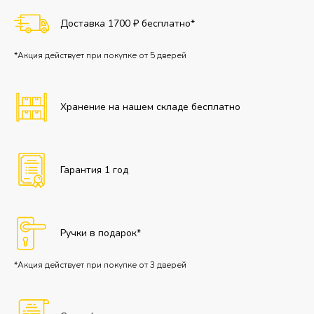
Доставка 1700 ₽ бесплатно*
*Акция действует при покупке от 5 дверей
Хранение на нашем складе бесплатно
Гарантия 1 год
Ручки в подарок*
*Акция действует при покупке от 3 дверей