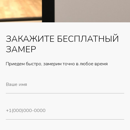
ЗАКАЖИТЕ БЕСПЛАТНЫЙ
ЗАМЕР
Приедем быстро, замерим точно в любое время