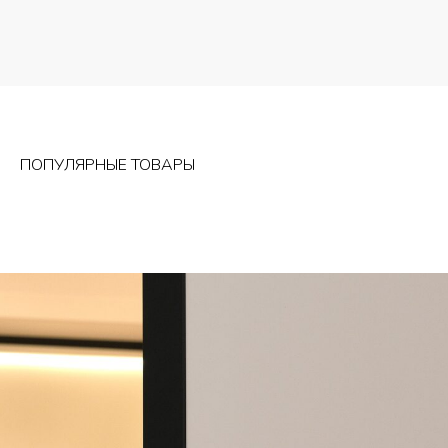
ПОПУЛЯРНЫЕ ТОВАРЫ