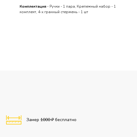
Комплектация
- Ручки - 1 пара, Крепежный набор - 1
комплект, 4-х гранный стержень - 1 шт
Замер
1000 ₽
бесплатно