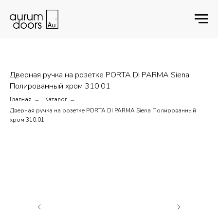
Дверная ручка на розетке PORTA DI PARMA Siena
Полированный хром 310.01
Главная
Каталог
→
→
Дверная ручка на розетке PORTA DI PARMA Siena Полированный
хром 310.01