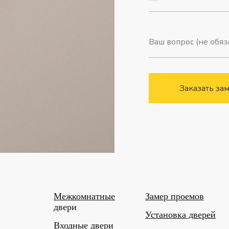
Заказать за
Межкомнатные
Замер проемов
двери
Установка дверей
Входные двери