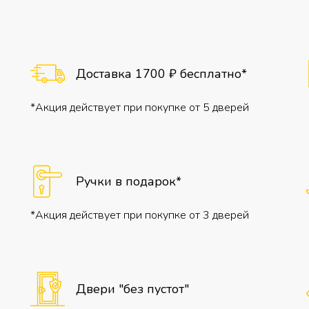
Доставка 1700 ₽ бесплатно*
*Акция действует при покупке от 5 дверей
Ручки в подарок*
*Акция действует при покупке от 3 дверей
Двери "без пустот"