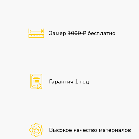
Замер
1000 ₽
бесплатно
Гарантия 1 год
Высокое качество материалов