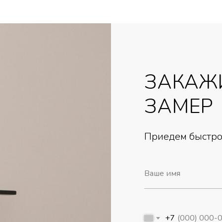
ЗАКАЖ
ЗАМЕР
Приедем быстро,
+7