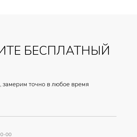
ИТЕ БЕСПЛАТНЫЙ
 замерим точно в любое время