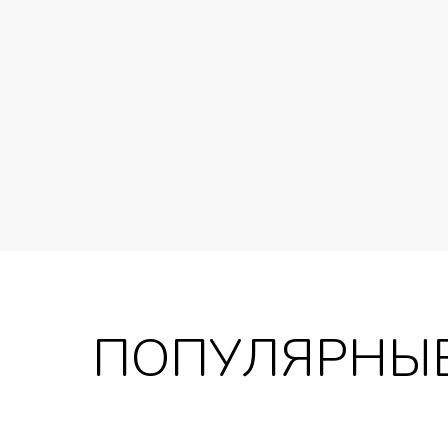
ПОПУЛЯРНЫЕ