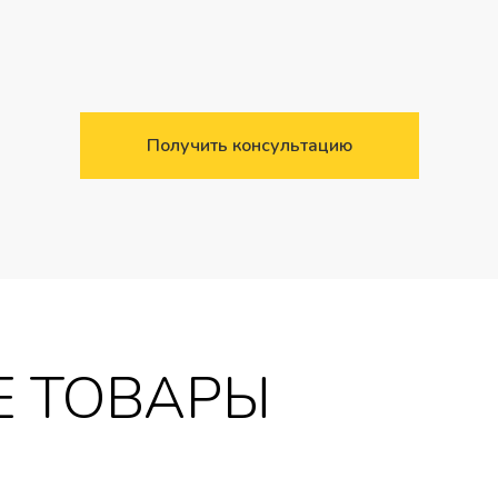
Получить консультацию
 ТОВАРЫ