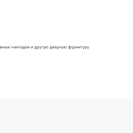
вные накладки и другую дверную фурнитуру.