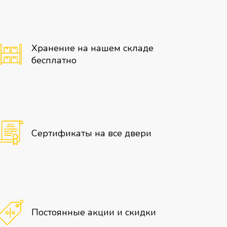
Хранение на нашем складе
бесплатно
Сертификаты на все двери
Постоянные акции и скидки