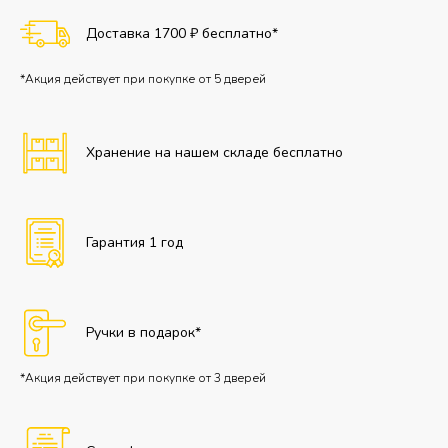
Доставка 1700 ₽ бесплатно*
*Акция действует при покупке от 5 дверей
Хранение на нашем складе бесплатно
Гарантия 1 год
Ручки в подарок*
*Акция действует при покупке от 3 дверей