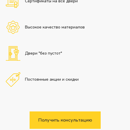
Сертификаты на все двери
Высокое качество материалов
Двери "без пустот"
Постоянные акции и скидки
Получить консультацию