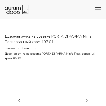
Дверная ручка на розетке PORTA DI PARMA Ninfa
Полированный хром 407.01
Главная
Каталог
→
→
Дверная ручка на розетке PORTA DI PARMA Ninfa Полированный
хром 407.01