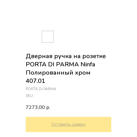
Дверная ручка на розетке
PORTA DI PARMA Ninfa
Полированный хром
407.01
PORTA DI PARMA
SKU:
7273,00
р.
Оставить заявку