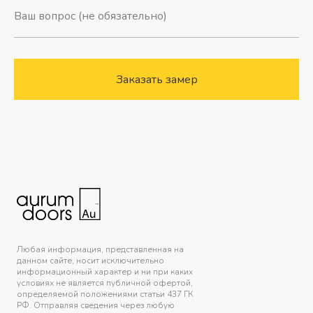
Заказать замер
Любая информация, представленная на
данном сайте, носит исключительно
информационный характер и ни при каких
условиях не является публичной офертой,
определяемой положениями статьи 437 ГК
РФ. Отправляя сведения через любую