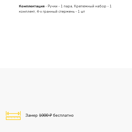
Комплектация
- Ручки - 1 пара, Крепежный набор - 1
комплект, 4-х гранный стержень - 1 шт
Замер
1000 ₽
бесплатно