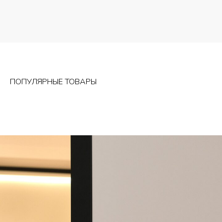
ПОПУЛЯРНЫЕ ТОВАРЫ