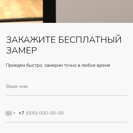
ЗАКАЖИТЕ БЕСПЛАТНЫЙ
ЗАМЕР
Приедем быстро, замерим точно в любое время
+7